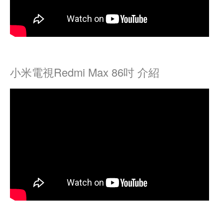
小米電視Redmi Max 86吋 介紹