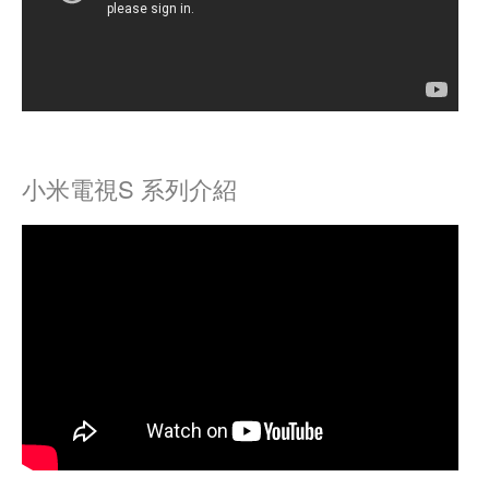
小米電視S 系列介紹