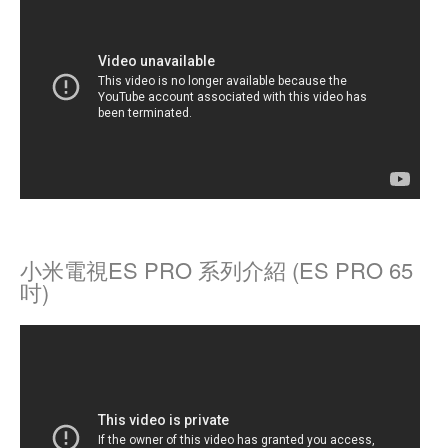
小米電視ES PRO 系列介紹 (ES PRO 65
吋)