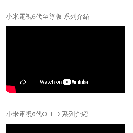
小米電視6代至尊版 系列介紹
小米電視6代OLED 系列介紹