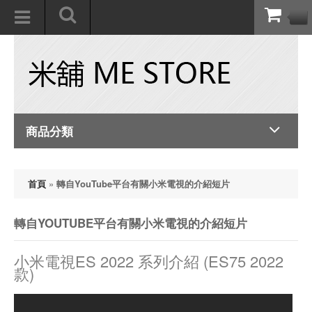
商品分類
首頁
»
轉自YouTube平台有關小米電視的介紹短片
轉自YOUTUBE平台有關小米電視的介紹短片
小米電視ES 2022 系列介紹 (ES75 2022
款)