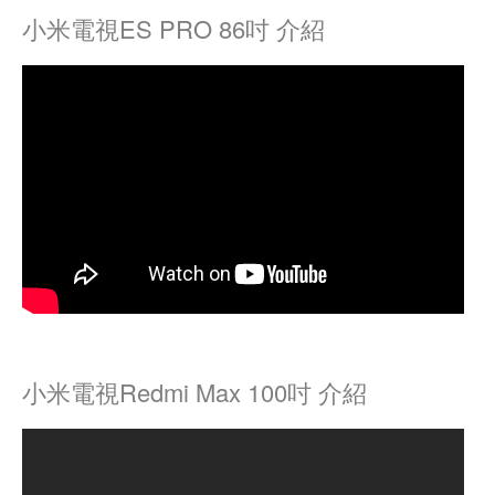
小米電視ES PRO 86吋 介紹
小米電視Redmi Max 100吋 介紹