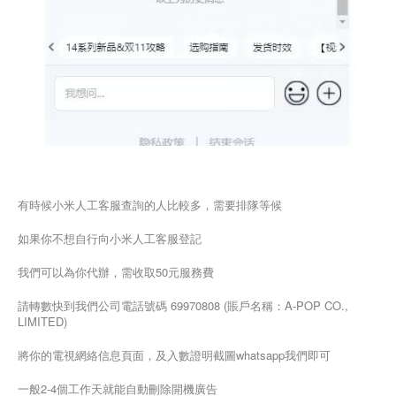
有時候小米人工客服查詢的人比較多，需要排隊等候
如果你不想自行向小米人工客服登記
我們可以為你代辦，需收取50元服務費
請轉數快到我們公司電話號碼 69970808 (賬戶名稱：A-POP CO.,
LIMITED)
將你的電視網絡信息頁面，及入數證明截圖whatsapp我們即可
一般2-4個工作天就能自動刪除開機廣告