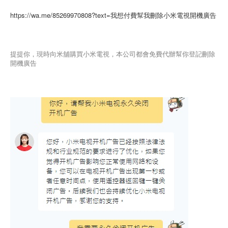
https://wa.me/85269970808?text=我想付費幫我刪除小米電視開機廣告
提提你，現時向米舖購買小米電視，本公司都會免費代辦幫你登記刪除
開機廣告