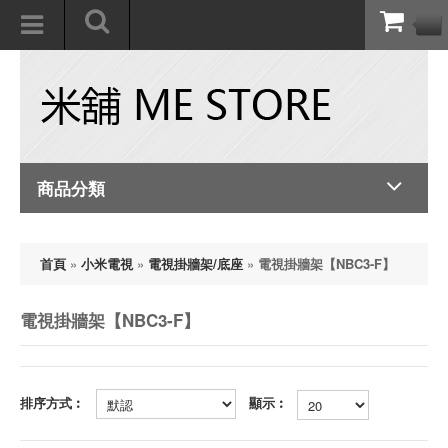
商品分類
首頁
»
小米電視
»
電視掛牆架/底座
»
電視掛牆架【NBC3-F】
電視掛牆架【NBC3-F】
排序方式︰
顯示︰