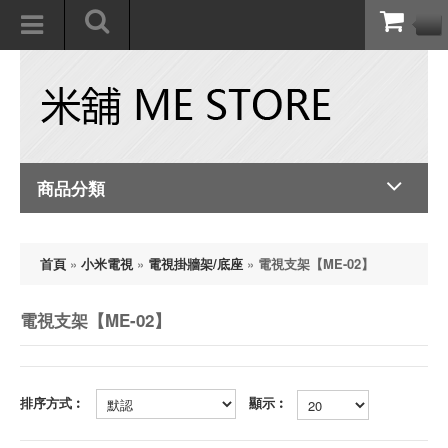
商品分類
首頁
»
小米電視
»
電視掛牆架/底座
»
電視支架【ME-02】
電視支架【ME-02】
排序方式︰
顯示︰