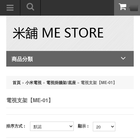
商品分類
首頁
»
小米電視
»
電視掛牆架/底座
»
電視支架【ME-01】
電視支架【ME-01】
排序方式︰
顯示︰