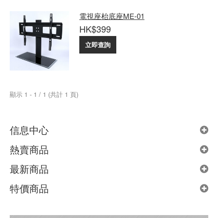
電視座枱底座ME-01
HK$399
立即查詢
顯示 1 - 1 / 1 (共計 1 頁)
信息中心
熱賣商品
最新商品
特價商品