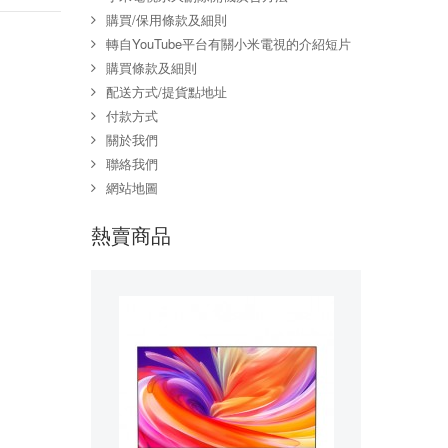
購買/保用條款及細則
轉自YouTube平台有關小米電視的介紹短片
購買條款及細則
配送方式/提貨點地址
付款方式
關於我們
聯絡我們
網站地圖
熱賣商品