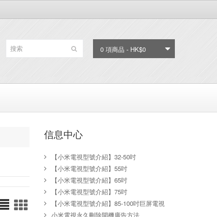
0 項商品 - HK$0
信息中心
【小米電視型號介紹】32-50吋
【小米電視型號介紹】55吋
【小米電視型號介紹】65吋
【小米電視型號介紹】75吋
【小米電視型號介紹】85-100吋巨屏電視
小米電視永久刪除開機廣告方法