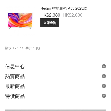
Redmi 智能電視 A55 2025款
HK$2,380
HK$2,680
立即查詢
顯示 1 - 1 / 1 (共計 1 頁)
信息中心
熱賣商品
最新商品
特價商品