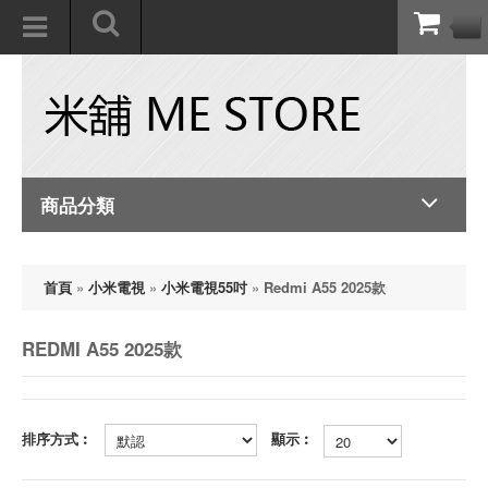
商品分類
首頁
»
小米電視
»
小米電視55吋
»
Redmi A55 2025款
REDMI A55 2025款
排序方式︰
顯示︰