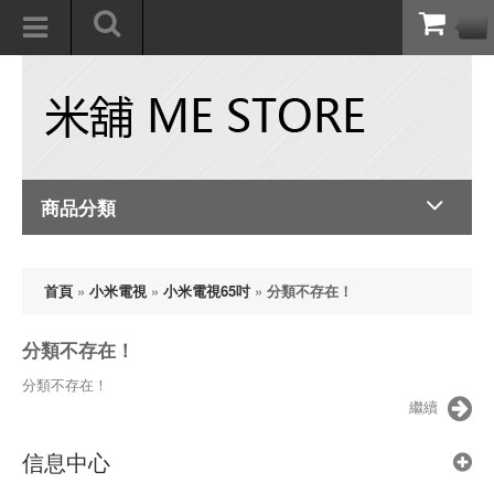
商品分類
首頁
»
小米電視
»
小米電視65吋
»
分類不存在！
分類不存在！
分類不存在！
繼續
信息中心