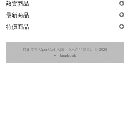
熱賣商品
最新商品
特價商品
技術支持
OpenCart
米舖 - 小米產品專賣店 © 2026
facebook