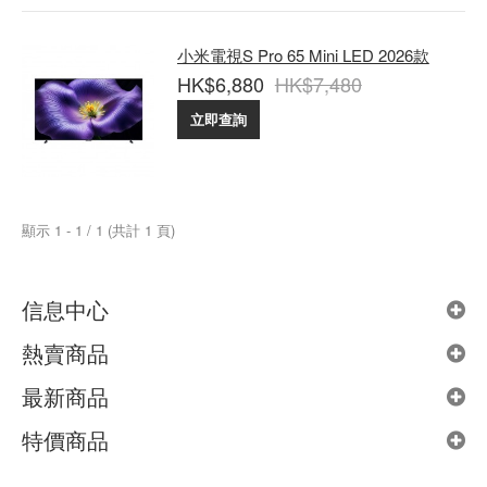
小米電視S Pro 65 Mini LED 2026款
HK$6,880
HK$7,480
立即查詢
顯示 1 - 1 / 1 (共計 1 頁)
信息中心
熱賣商品
最新商品
特價商品