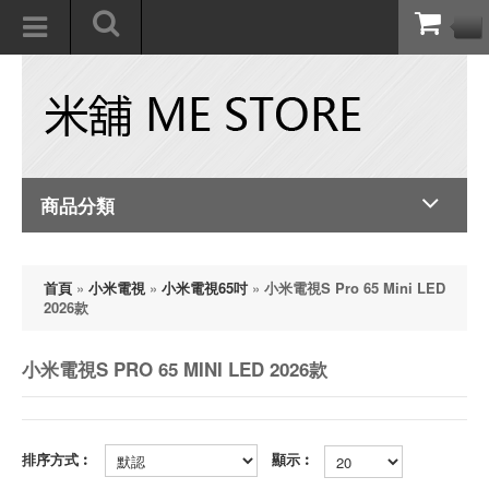
商品分類
首頁
»
小米電視
»
小米電視65吋
»
小米電視S Pro 65 Mini LED
2026款
小米電視S PRO 65 MINI LED 2026款
排序方式︰
顯示︰