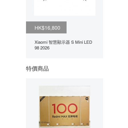
HK$16,800
Xiaomi 智慧顯示器 S Mini LED
98 2026
特價商品