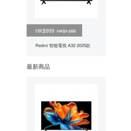
HK$999
HK$1,099
Redmi 智能電視 A32 2025款
最新商品