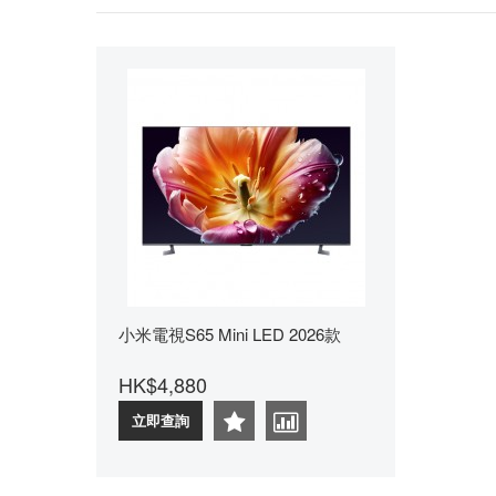
小米電視S65 Mini LED 2026款
HK$4,880
立即查詢