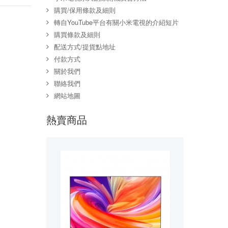
購買/保用條款及細則
轉自YouTube平台有關小米電視的介紹短片
購買條款及細則
配送方式/提貨點地址
付款方式
關於我們
聯絡我們
網站地圖
熱賣商品