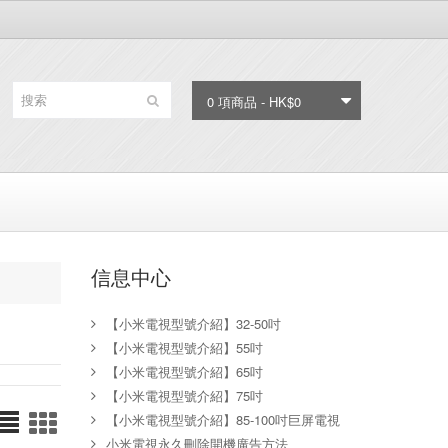
0 項商品 - HK$0
信息中心
【小米電視型號介紹】32-50吋
【小米電視型號介紹】55吋
【小米電視型號介紹】65吋
【小米電視型號介紹】75吋
【小米電視型號介紹】85-100吋巨屏電視
小米電視永久刪除開機廣告方法