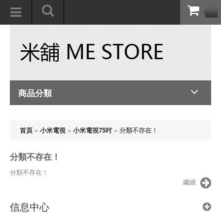
商品分類
首頁
»
小米電視
»
小米電視75吋
»
分類不存在！
分類不存在！
分類不存在！
繼續
信息中心