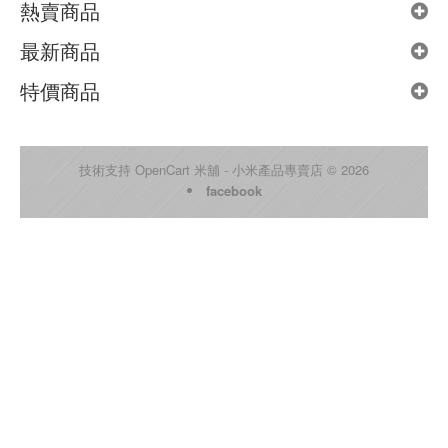
熱賣商品
最新商品
特價商品
技術支持
OpenCart
米舖 - 小米產品專賣店 © 2026
facebook