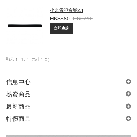
小米電視音響2.1
HK$680
HK$710
立即查詢
顯示 1 - 1 / 1 (共計 1 頁)
信息中心
熱賣商品
最新商品
特價商品