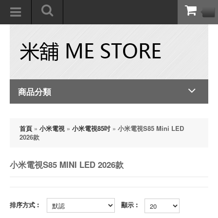
商品分類
首頁
»
小米電視
»
小米電視85吋
»
小米電視S85 Mini LED
2026款
小米電視S85 MINI LED 2026款
排序方式︰
顯示︰