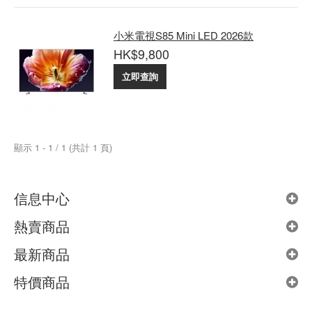
小米電視S85 Mini LED 2026款
HK$9,800
立即查詢
顯示 1 - 1 / 1 (共計 1 頁)
信息中心
熱賣商品
最新商品
特價商品