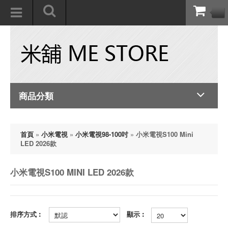
商品分類
首頁
»
小米電視
»
小米電視98-100吋
»
小米電視S100 Mini
LED 2026款
小米電視S100 MINI LED 2026款
排序方式︰
顯示︰