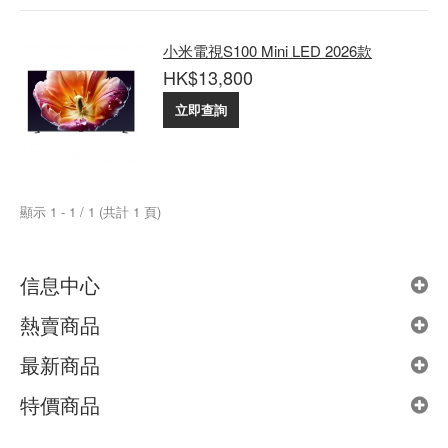
小米電視S100 Mini LED 2026款
HK$13,800
立即查詢
顯示 1 - 1 / 1 (共計 1 頁)
信息中心
熱賣商品
最新商品
特價商品