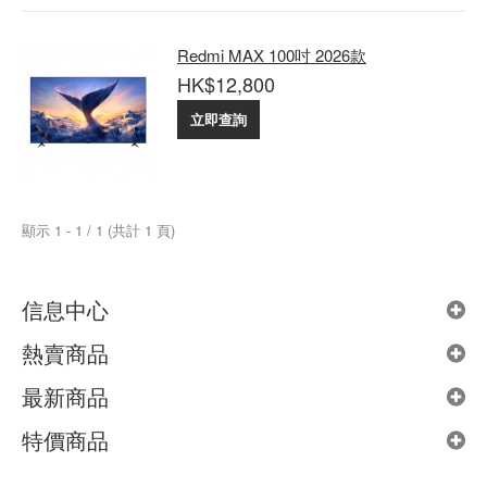
Redmi MAX 100吋 2026款
HK$12,800
立即查詢
顯示 1 - 1 / 1 (共計 1 頁)
信息中心
熱賣商品
最新商品
特價商品