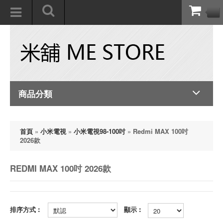
商品分類
首頁
»
小米電視
»
小米電視98-100吋
»
Redmi MAX 100吋
2026款
REDMI MAX 100吋 2026款
排序方式︰
顯示︰