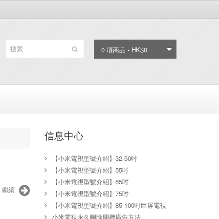
0 項商品 - HK$0
信息中心
【小米電視型號介紹】32-50吋
【小米電視型號介紹】55吋
【小米電視型號介紹】65吋
繼續
【小米電視型號介紹】75吋
【小米電視型號介紹】85-100吋巨屏電視
小米電視永久刪除開機廣告方法