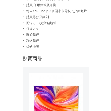
購買/保用條款及細則
轉自YouTube平台有關小米電視的介紹短片
購買條款及細則
配送方式/提貨點地址
付款方式
關於我們
聯絡我們
網站地圖
熱賣商品