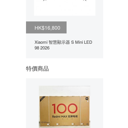
HK$16,800
Xiaomi 智慧顯示器 S Mini LED
98 2026
特價商品