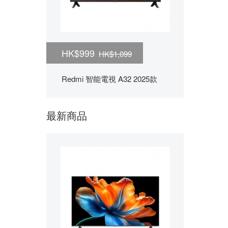
HK$999
HK$1,099
Redmi 智能電視 A32 2025款
最新商品