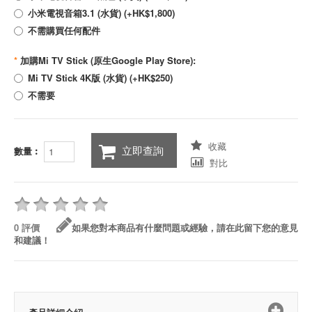
小米電視音箱3.1 (水貨) (+HK$1,800)
不需購買任何配件
*
加購Mi TV Stick (原生Google Play Store):
Mi TV Stick 4K版 (水貨) (+HK$250)
不需要
收藏
立即查詢
數量︰
對比
0 評價
如果您對本商品有什麼問題或經驗，請在此留下您的意見
和建議！