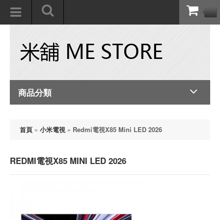
商品分類
首頁
»
小米電視
»
Redmi電視X85 Mini LED 2026
REDMI電視X85 MINI LED 2026