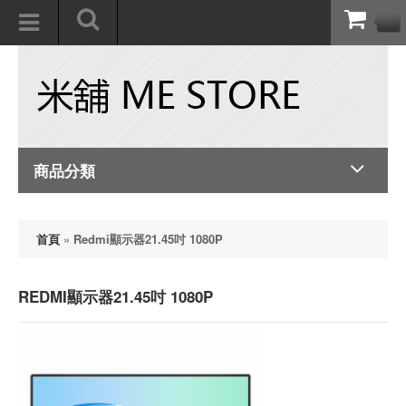
商品分類
首頁
»
Redmi顯示器21.45吋 1080P
REDMI顯示器21.45吋 1080P