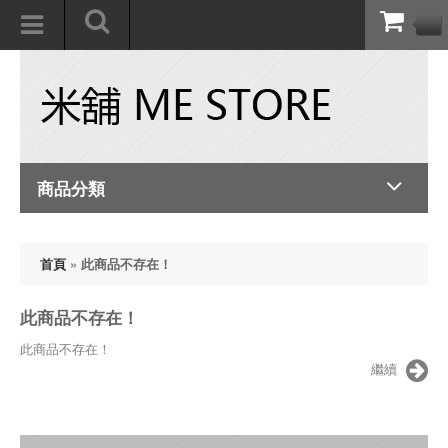
商品分類
首頁
»
此商品不存在！
此商品不存在！
此商品不存在！
繼續