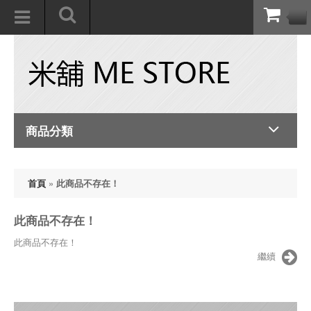
商品分類
首頁
»
此商品不存在！
此商品不存在！
此商品不存在！
繼續