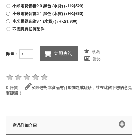
小米電視音響2.0 黑色 (水貨) (+HK$520)
小米電視音響2.1 黑色 (水貨) (+HK$650)
小米電視音箱3.1 (水貨) (+HK$1,800)
不需購買任何配件
收藏
立即查詢
數量︰
對比
0 評價
如果您對本商品有什麼問題或經驗，請在此留下您的意見
和建議！
產品詳細介紹