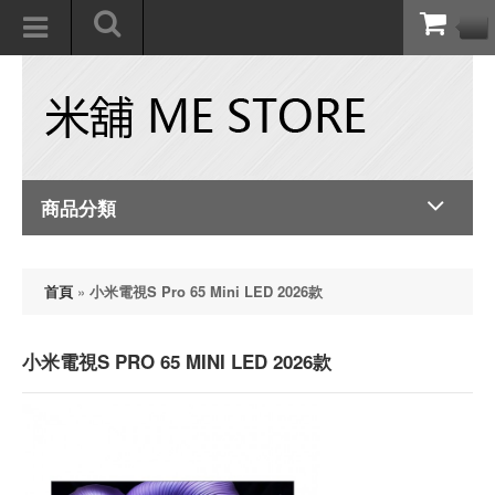
商品分類
首頁
»
小米電視S Pro 65 Mini LED 2026款
小米電視S PRO 65 MINI LED 2026款