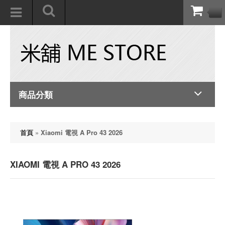
商品分類
首頁
»
Xiaomi 電視 A Pro 43 2026
XIAOMI 電視 A PRO 43 2026